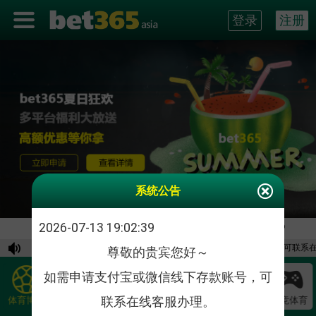
登录
注册
系统公告
2026-07-13 19:02:39
最近
最爱
APP
尊敬的贵宾您好～ 如需申请支付宝或微信线下存款账号，可联系在
尊敬的贵宾您好～
如需申请支付宝或微信线下存款账号，可
联系在线客服办理。
体育博彩
真人娱乐
棋牌对战
电子游艺
彩票游戏
电竞体育